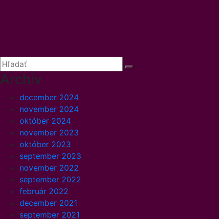
Archív
december 2024
november 2024
október 2024
november 2023
október 2023
september 2023
november 2022
september 2022
február 2022
december 2021
september 2021